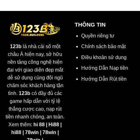
THÔNG TIN
Quyền riêng tư
123b
là nhà cái số một
Chính sách bảo mật
châu Á hiện nay, sở hữu
Điều khoản sử dụng
nền tảng công nghệ hiện
Hướng Dẫn Nạp tiền
đại với giao diện đẹp mắt
dễ sử dụng cùng đội ngũ
Hướng Dẫn Rút tiền
chăm sóc khách hàng tận
tình.
123b
có đầy đủ các
game hấp dẫn với tỷ lệ
thắng cược cao, nạp rút
tiền nhanh chóng, an toàn.
Xem thêm:
hi 88
|
Hi88
|
hi88
|
78win
|
78win
|