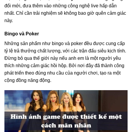
đổi mới, đưa thêm vào những công nghệ live hấp dẫn
nhất. Chỉ cần trải nghiệm sẽ không bao giờ quên cảm giác
này.
Bingo và Poker
Những sản phẩm như bingo và poker đều được cung cấp
tỷ lệ trả thưởng chất lượng, với các trận đấu siêu kịch tính.
Đừng bỏ qua thế giới này nếu anh em là một người yêu
thích những cảm giác hồi hộp. Bởi nơi đây đã thành công
phát triển theo đúng nhu cầu của người chơi, tạo ra một
cộng đồng năng động.