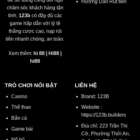
Hướng Dẫn Rút tiền
chăm sóc khách hàng tận
tình.
123b
có đầy đủ các
game hấp dẫn với tỷ lệ
thắng cược cao, nạp rút
tiền nhanh chóng, an toàn.
Xem thêm:
hi 88
|
Hi88
|
hi88
TRÒ CHƠI NỔI BẬT
LIÊN HỆ
Casino
Brand: 123B
Thể thao
Website :
https://
123b.builders
Bắn cá
Địa chỉ: 223 Trần Thị
Game bài
Cờ, Phường Thới An,
Nổ hũ