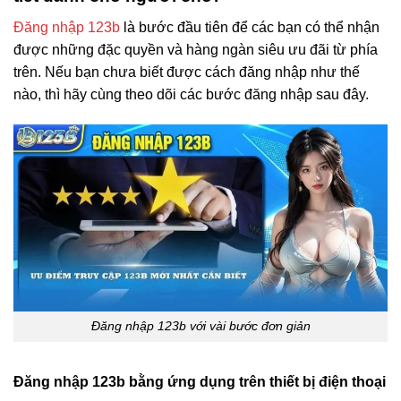
Đăng nhập 123b
là bước đầu tiên để các bạn có thể nhận
được những đặc quyền và hàng ngàn siêu ưu đãi từ phía
trên. Nếu bạn chưa biết được cách đăng nhập như thế
nào, thì hãy cùng theo dõi các bước đăng nhập sau đây.
Đăng nhập 123b với vài bước đơn giản
Đăng nhập 123b bằng ứng dụng trên thiết bị điện thoại