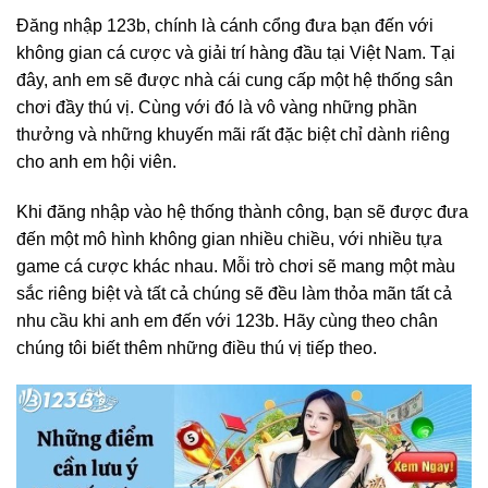
Đăng nhập 123b, chính là cánh cổng đưa bạn đến với
không gian cá cược và giải trí hàng đầu tại Việt Nam. Tại
đây, anh em sẽ được nhà cái cung cấp một hệ thống sân
chơi đầy thú vị. Cùng với đó là vô vàng những phần
thưởng và những khuyến mãi rất đặc biệt chỉ dành riêng
cho anh em hội viên.
Khi đăng nhập vào hệ thống thành công, bạn sẽ được đưa
đến một mô hình không gian nhiều chiều, với nhiều tựa
game cá cược khác nhau. Mỗi trò chơi sẽ mang một màu
sắc riêng biệt và tất cả chúng sẽ đều làm thỏa mãn tất cả
nhu cầu khi anh em đến với 123b. Hãy cùng theo chân
chúng tôi biết thêm những điều thú vị tiếp theo.