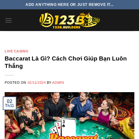
Skip
ADD ANYTHING HERE OR JUST REMOVE IT...
to
content
LIVE CASINO
Baccarat Là Gì? Cách Chơi Giúp Bạn Luôn
Thắng
POSTED ON
02/11/2024
BY
ADMIN
02
Th11