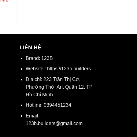
ment
LIÊN HỆ
Brand: 123B
Website : https://
123b.builders
Địa chỉ: 223 Trần Thị Cờ,
Phường Thới An, Quận 12, TP
Hồ Chí Minh
Hotline: 0394451234
Email:
123b.builders@gmail.com