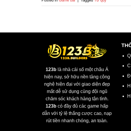
Posted in
Game bài
|
Tagged
Tứ quý
THÔ
Q
C
123b
là nhà cái số một châu Á
Đ
hiện nay, sở hữu nền tảng công
nghệ hiện đại với giao diện đẹp
H
mắt dễ sử dụng cùng đội ngũ
H
chăm sóc khách hàng tận tình.
123b
có đầy đủ các game hấp
dẫn với tỷ lệ thắng cược cao, nạp
rút tiền nhanh chóng, an toàn.