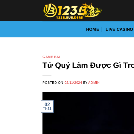
Skip
to
content
HOME
LIVE CASINO
GAME BÀI
Tứ Quý Làm Được Gì Tro
POSTED ON
02/11/2024
BY
ADMIN
02
Th11