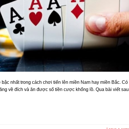
bậc nhất trong cách chơi tiến lên miền Nam hay miền Bắc. Có 
băng về đích và ăn được số tiền cược khổng lồ. Qua bài viết sau