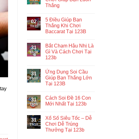
Thắng
5 Điều Giúp Bạn
02
Thắng Khi Chơi
Th11
Baccarat Tại 123B
Bắt Chạm Hậu Nhị Là
31
Gì Và Cách Chơi Tại
Th10
123b
Ứng Dụng Soi Cầu
31
Giúp Bạn Thắng Lớn
Th10
Tại 123B
tay
Cách Soi Đề 16 Con
31
Mới Nhất Tại 123b
Th10
Xổ Số Siêu Tốc – Dễ
31
Chơi Dễ Trúng
Th10
Thưởng Tại 123b